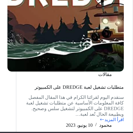
مقالات
متطلبات تشغيل لعبة DREDGE على الكمبيوتر
سنقدم اليوم لقرائنا الكرام في هذا المقال المفصل
كافة المعلومات الأساسية عن متطلبات تشغيل لعبة
DREDGE على الكمبيوتر لتشغيل سلس وصحيح.
وبطبيعة الحال تُعد لعبة…
اقرأ المزيد
متطلبات
محمود
10 يونيو، 2023
تشغيل
لعبة