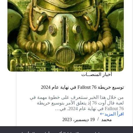
أخبار المنصــات
توسيع خريطة Fallout 76 في نهاية عام 2024
من خلال هذا الخبر سنتعرف على خطوة مهمة في
لعبة فال أوت 76 إذ يتعلق الأمر بتوسيع خريطة
Fallout 76 في نهاية عام 2024. في…
اقرأ المزيد
توسيع
محمد
19 ديسمبر، 2023
خريطة
Fallout
76