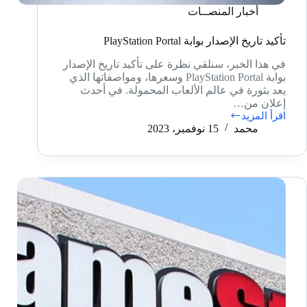
أخبار المنصــات
تأكيد تاريخ الإصدار بوابة PlayStation Portal
في هذا الخبر، سنلقي نظرة على تأكيد تاريخ الإصدار
بوابة PlayStation Portal وسعرها، ومواصفاتها الذي
يعد بثورة في عالم الألعاب المحمولة. في أحدث
إعلان من…
اقرأ المزيد
تأكيد
محمد
15 نوفمبر، 2023
تاريخ
الإصدار
بوابة
PlayStation
Portal