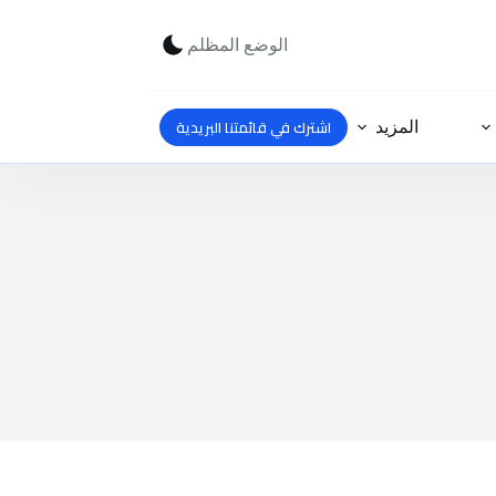
الوضع المظلم
اشترك في قائمتنا البريدية
المزيد