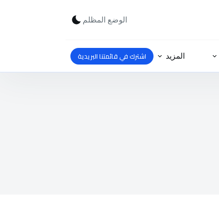
الوضع المظلم
اشترك في قائمتنا البريدية
المزيد