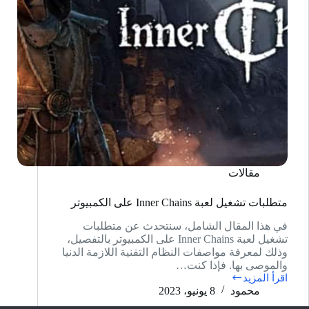
مقالات
متطلبات تشغيل لعبة Inner Chains على الكمبيوتر
في هذا المقال الشامل، سنتحدث عن متطلبات
تشغيل لعبة Inner Chains على الكمبيوتر بالتفصيل،
وذلك لمعرفة مواصفات النظام التقنية اللازمة الدنيا
والموصى بها. فإذا كنت…
اقرأ المزيد
متطلبات
محمود
8 يونيو، 2023
تشغيل
لعبة