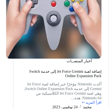
أخبار المنصــات
إضافة لعبة Jet Force Gemini إلى خدمة Switch
Online Expansion Pack
أكدت Nintendo مؤخرًا خبر إضافة لعبة Jet Force
Gemini إلى خدمة Switch Online Expansion Pack،
وهي لعبة Jet Force Gemini الكلاسيكية من
Nintendo 64. هذه…
اقرأ المزيد
إضافة
محمد
24 نوفمبر، 2023
لعبة