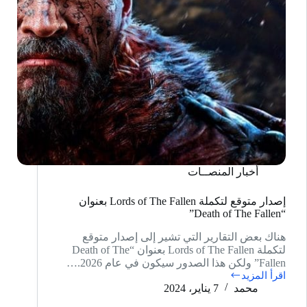
أخبار المنصــات
إصدار متوقع لتكملة Lords of The Fallen بعنوان
“Death of The Fallen”
هناك بعض التقارير التي تشير إلى إصدار متوقع
لتكملة Lords of The Fallen بعنوان “Death of The
Fallen” ولكن هذا الصدور سيكون في عام 2026.…
اقرأ المزيد
إصدار
محمد
7 يناير، 2024
متوقع
لتكملة