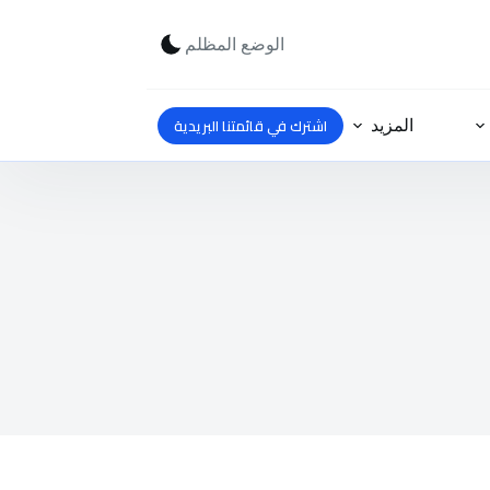
الوضع المظلم
اشترك في قائمتنا البريدية
المزيد