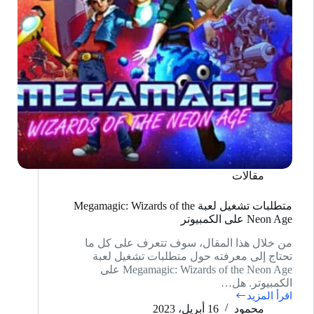
مقالات
متطلبات تشغيل لعبة Megamagic: Wizards of the
Neon Age على الكمبيوتر
من خلال هذا المقال، سوف تتعرف على كل ما
تحتاج إلى معرفته حول متطلبات تشغيل لعبة
Megamagic: Wizards of the Neon Age على
الكمبيوتر. هل…
اقرأ المزيد
متطلبات
محمود
16 أبريل، 2023
تشغيل