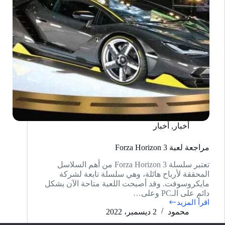
أخبار
,
أخبار
مراجعة لعبة 3 Forza Horizon
تعتبر سلسلة 3 Forza Horizon من أهم السلاسل
المحققة لأرباح هائلة، وهي سلسلة تابعة لشركة
مايكروسوفت. وقد أصبحت اللعبة متاحة الآن بشكل
دائم على الـPC وعلى…
اقرأ المزيد
مراجعة
محمود
2 ديسمبر، 2022
لعبة
3