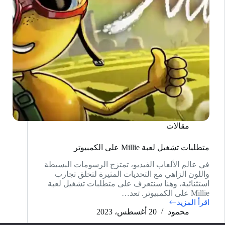
مقالات
متطلبات تشغيل لعبة Millie على الكمبيوتر
في عالم الألعاب الفيديو، تمتزج الرسومات البسيطة
واللون الزاهي مع التحديات المثيرة لتخلق تجارب
استثنائية، وهنا سنتعرف على متطلبات تشغيل لعبة
Millie على الكمبيوتر. تعد…
اقرأ المزيد
متطلبات
محمود
20 أغسطس، 2023
تشغيل
لعبة