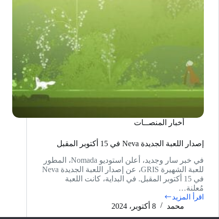
أخبار المنصــات
إصدار اللعبة الجديدة Neva في 15 أكتوبر المقبل
في خبر سار وجديد، أعلن استوديو Nomada، المطور
للعبة الشهيرة GRIS، عن إصدار اللعبة الجديدة Neva
في 15 أكتوبر المقبل. في البداية، كانت اللعبة
مُعلنة…
اقرأ المزيد
إصدار
محمد
8 أكتوبر، 2024
اللعبة
الجديدة