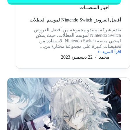
أخبار المنصــات
أفضل العروض Nintendo Switch لموسم العطلات
تقدم شركة نينتندو مجموعة من أفضل العروض
Nintendo Switch لموسم العطلات، حيث يمكن
لمحبي منصة Nintendo Switch الاستفادة من
تخفيضات كبيرة على مجموعة مختارة من…
اقرأ المزيد
أفضل
محمد
22 ديسمبر، 2023
العروض
Nintendo
Switch
لموسم
العطلات