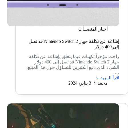
أخبار المنصــات
إشاعة عن تكلفة جهاز Nintendo Switch 2 قد تصل
إلى 400 دولار
راجت مؤخراً تكهنات فيما يتعلق بإشاعة عن تكلفة
جهاز Nintendo Switch 2 قد تصل إلى 400 دولار
الشيء الذي دفع الكثيرين للتساؤل حول هذا المبلغ.
…
اقرأ المزيد
إشاعة
محمد
3 يناير، 2024
عن
تكلفة
جهاز
Nintendo
Switch
2
قد
تصل
إلى