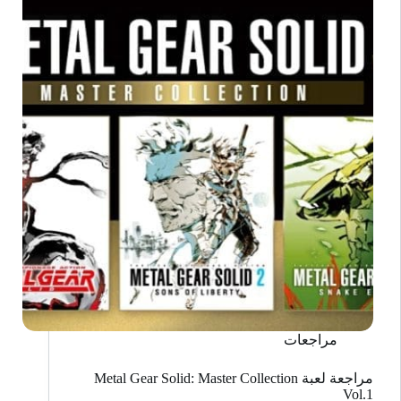
Sonic
Superstars
مراجعات
مراجعة لعبة Metal Gear Solid: Master Collection
Vol.1