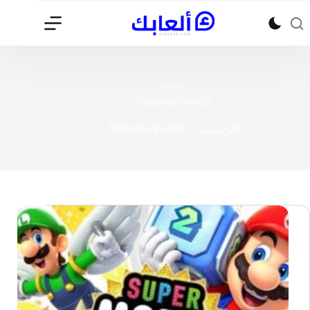
لتجاوز
لى
لمحتوى
الوسم
Nintendo Switch
Nintendo Switch
الرئيسية