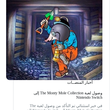
أخبار المنصــات
وصول لعبة The Monty Mole Collection إلى
Nintendo Switch
في خبر استثنائي تم التأكد من وصول لعبة The