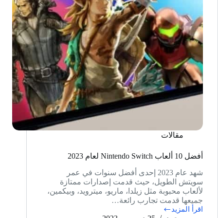
مقالات
أفضل 10 ألعاب Nintendo Switch لعام 2023
شهد عام 2023 إحدى أفضل سنوات في عمر
سويتش الطويل، حيث قدمت إصدارات ممتازة
لألعاب محبوبة مثل زيلدا، ماريو، ميترويد، وبيكمين،
جميعها قدمت تجارب رائعة…
اقرأ المزيد
أفضل