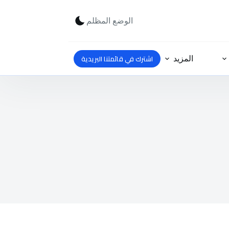
الوضع المظلم
اشترك في قائمتنا البريدية
المزيد