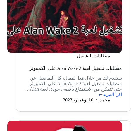
متطلبات التشغيل
متطلبات تشغيل لعبة Alan Wake 2 على الكمبيوتر
سنقدم لك من خلال هذا المقال، كل التفاصيل عن
متطلبات تشغيل لعبة Alan Wake 2 على الكمبيوتر،
حتى تتمكن من الاستمتاع بأقصى جودة. لعبة Alan…
اقرأ المزيد
متطلبات
محمد
10 نوفمبر، 2023
تشغيل
لعبة
Alan
Wake
2
على