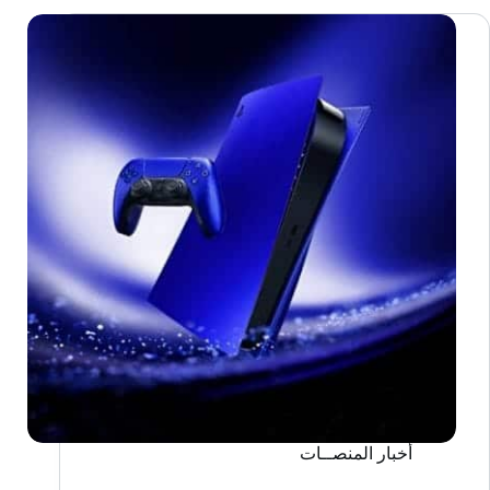
Master
Collection
Vol.1
أخبار المنصــات