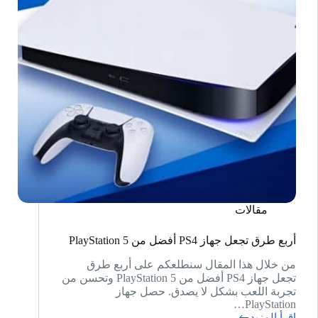
مقالات
أربع طرق تجعل جهاز PS4 أفضل من PlayStation 5
من خلال هذا المقال سنطلعكم على أربع طرق
تجعل جهاز PS4 أفضل من PlayStation 5 وتحسن من
تجربة اللعب بشكل لا يصدق. حصل جهاز
PlayStation…
اقرأ المزيد