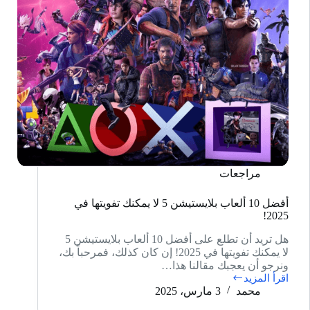
مراجعات
أفضل 10 ألعاب بلايستيشن 5 لا يمكنك تفويتها في
2025!
هل تريد أن تطلع على أفضل 10 ألعاب بلايستيشن 5
لا يمكنك تفويتها في 2025! إن كان كذلك، فمرحباً بك،
ونرجو أن يعجبك مقالنا هذا…
اقرأ المزيد
أفضل
محمد
3 مارس، 2025
10
ألعاب