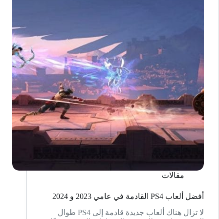
يونيو
مقالات
أفضل ألعاب PS4 القادمة في عامي 2023 و 2024
لا تزال هناك ألعاب جديدة قادمة إلى PS4 طوال