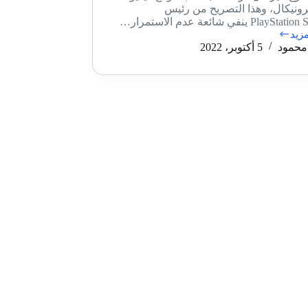
ونيكال، وهذا التصريح من رئيس
Play ينفي شائعة عدم الاستمرار…
مزيد
ر
محمود
5 أكتوبر، 2022