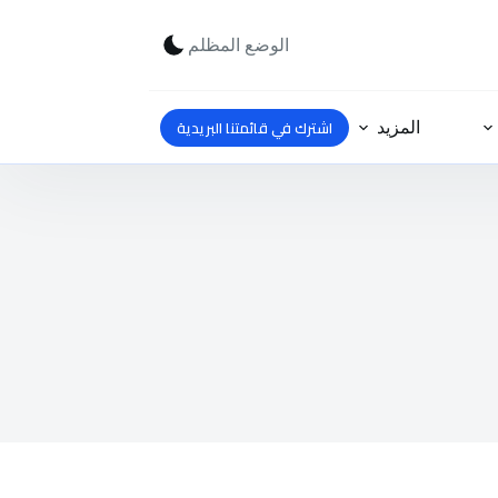
الوضع المظلم
اشترك في قائمتنا البريدية
المزيد