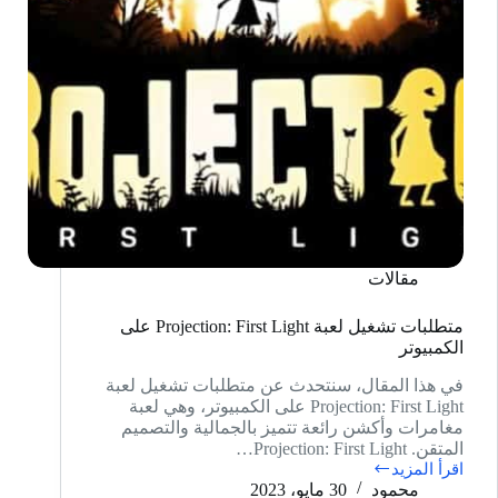
مقالات
متطلبات تشغيل لعبة Projection: First Light على
الكمبيوتر
في هذا المقال، سنتحدث عن متطلبات تشغيل لعبة
Projection: First Light على الكمبيوتر، وهي لعبة
مغامرات وأكشن رائعة تتميز بالجمالية والتصميم
المتقن. Projection: First Light…
اقرأ المزيد
متطلبات
محمود
30 مايو، 2023
تشغيل