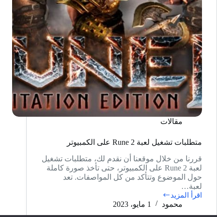
مقالات
متطلبات تشغيل لعبة Rune 2 على الكمبيوتر
قررنا من خلال موقعنا أن نقدم لك، متطلبات تشغيل
لعبة Rune 2 على الكمبيوتر، حتى تأخذ صورة كاملة
حول الموضوع وتتأكد من كل المواصفات. تعد
لعبة…
اقرأ المزيد
متطلبات
محمود
1 مايو، 2023
تشغيل
لعبة