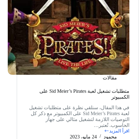
مقالات
متطلبات تشغيل لعبة Sid Meier’s Pirates على
الكمبيوتر
في هذا المقال، سنلقي نظرة على متطلبات تشغيل
لعبة Sid Meier’s Pirates على الكمبيوتر مع ذكر كل
التوصيات اللازمة لتشغيل مثالي على جهاز
الحاسوب. تُعتبر…
اقرأ المزيد
متطلبات
محمود
24 مايو، 2023
تشغيل