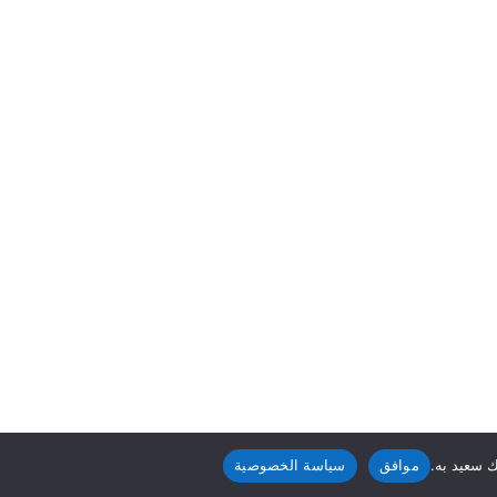
ك سعيد به.
موافق
سياسة الخصوصية