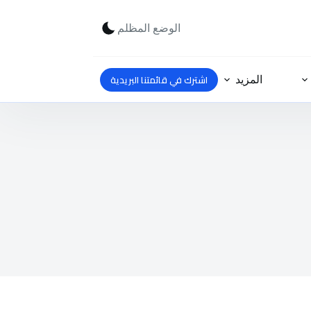
الوضع المظلم
اشترك في قائمتنا البريدية
المزيد