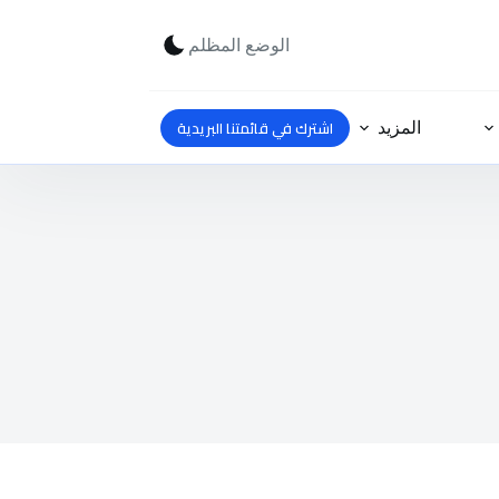
الوضع المظلم
اشترك في قائمتنا البريدية
المزيد