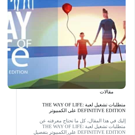
مقالات
متطلبات تشغيل لعبة THE WAY OF LIFE:
DEFINITIVE EDITION على الكمبيوتر
إليك في هذا المقال، كل ما تحتاج معرفته عن
متطلبات تشغيل لعبة THE WAY OF LIFE:
DEFINITIVE EDITION على الكمبيوتر بتفصيل