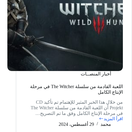
أخبار المنصــات
اللعبة القادمة من سلسلة The Witcher في مرحلة
الإنتاج الكامل
من خلال هذا الخبر المثير للإهتمام تم تأكيد CD
Projekt أن اللعبة القادمة من سلسلة The Witcher
في مرحلة الإنتاج الكامل وفق ما تم التصريح…
اقرأ المزيد
اللعبة
محمد
29 أغسطس، 2024
القادمة
من