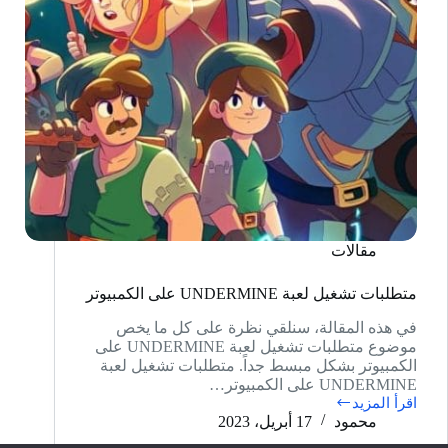
مقالات
متطلبات تشغيل لعبة UNDERMINE على الكمبيوتر
في هذه المقالة، سنلقي نظرة على كل ما يخص
موضوع متطلبات تشغيل لعبة UNDERMINE على
الكمبيوتر بشكل مبسط جداً. متطلبات تشغيل لعبة
UNDERMINE على الكمبيوتر…
اقرأ المزيد
متطلبات
محمود
17 أبريل، 2023
تشغيل
لعبة